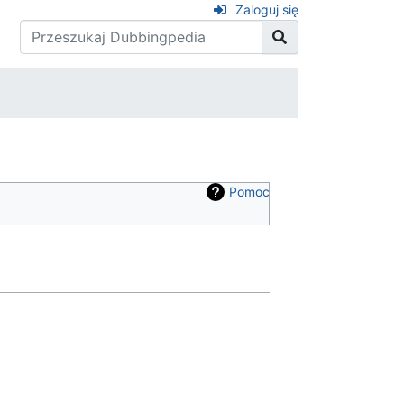
Zaloguj się
Pomoc