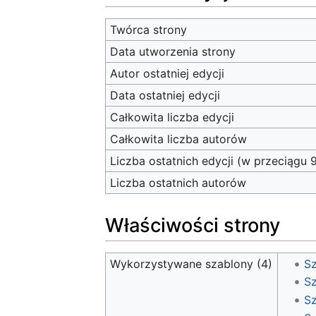
Twórca strony
Data utworzenia strony
Autor ostatniej edycji
Data ostatniej edycji
Całkowita liczba edycji
Całkowita liczba autorów
Liczba ostatnich edycji (w przeciągu 
Liczba ostatnich autorów
Właściwości strony
Wykorzystywane szablony (4)
Sz
Sz
S