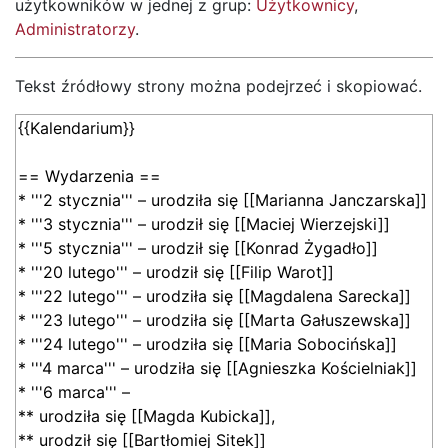
użytkowników w jednej z grup:
Użytkownicy
,
Administratorzy
.
Tekst źródłowy strony można podejrzeć i skopiować.