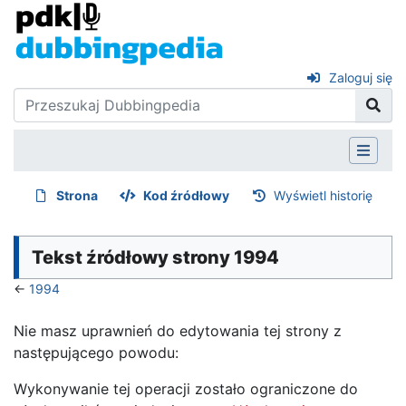
Zaloguj się
Strona
Kod źródłowy
Wyświetl historię
Tekst źródłowy strony 1994
←
1994
Nie masz uprawnień do edytowania tej strony z
następującego powodu:
Wykonywanie tej operacji zostało ograniczone do