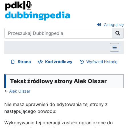
Zaloguj się
Strona
Kod źródłowy
Wyświetl historię
Tekst źródłowy strony Alek Olszar
←
Alek Olszar
Nie masz uprawnień do edytowania tej strony z
następującego powodu:
Wykonywanie tej operacji zostało ograniczone do