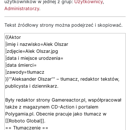
użytkowników w jednej z grup:
Użytkownicy
,
Administratorzy
.
Tekst źródłowy strony można podejrzeć i skopiować.