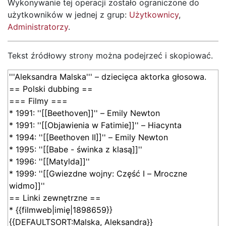
Wykonywanie tej operacji zostało ograniczone do
użytkowników w jednej z grup:
Użytkownicy
,
Administratorzy
.
Tekst źródłowy strony można podejrzeć i skopiować.