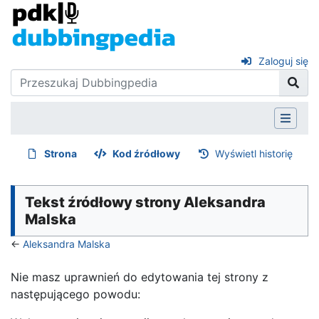
Zaloguj się
Strona
Kod źródłowy
Wyświetl historię
Tekst źródłowy strony Aleksandra
Malska
←
Aleksandra Malska
Nie masz uprawnień do edytowania tej strony z
następującego powodu: