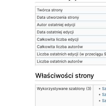
Twórca strony
Data utworzenia strony
Autor ostatniej edycji
Data ostatniej edycji
Całkowita liczba edycji
Całkowita liczba autorów
Liczba ostatnich edycji (w przeciągu 
Liczba ostatnich autorów
Właściwości strony
Wykorzystywane szablony (3)
Sz
Sz
Sz