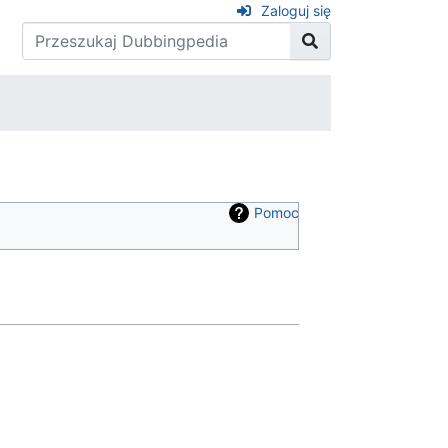
Zaloguj się
Pomoc