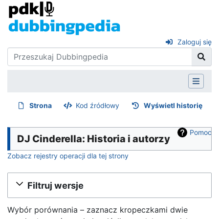
Zaloguj się
Strona
Kod źródłowy
Wyświetl historię
Pomoc
DJ Cinderella: Historia i autorzy
Zobacz rejestry operacji dla tej strony
Filtruj wersje
Wybór porównania – zaznacz kropeczkami dwie