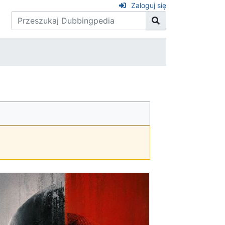
Zaloguj się