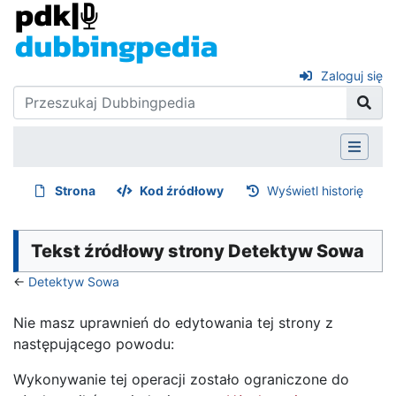
Zaloguj się
Strona
Kod źródłowy
Wyświetl historię
Tekst źródłowy strony Detektyw Sowa
←
Detektyw Sowa
Nie masz uprawnień do edytowania tej strony z
następującego powodu:
Wykonywanie tej operacji zostało ograniczone do