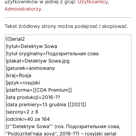
użytkowników w jednej z grup:
Użytkownicy
,
Administratorzy
.
Tekst źródłowy strony można podejrzeć i skopiować.