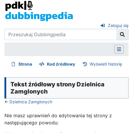
Zaloguj się
Strona
Kod źródłowy
Wyświetl historię
Tekst źródłowy strony Dzielnica
Zamglonych
←
Dzielnica Zamglonych
Nie masz uprawnień do edytowania tej strony z
następującego powodu: