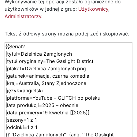
Wykonywanie tej operacji zostało ograniczone do
użytkowników w jednej z grup:
Użytkownicy
,
Administratorzy
.
Tekst źródłowy strony można podejrzeć i skopiować.