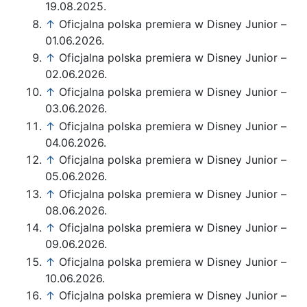
19.08.2025.
↑
Oficjalna polska premiera w Disney Junior –
01.06.2026.
↑
Oficjalna polska premiera w Disney Junior –
02.06.2026.
↑
Oficjalna polska premiera w Disney Junior –
03.06.2026.
↑
Oficjalna polska premiera w Disney Junior –
04.06.2026.
↑
Oficjalna polska premiera w Disney Junior –
05.06.2026.
↑
Oficjalna polska premiera w Disney Junior –
08.06.2026.
↑
Oficjalna polska premiera w Disney Junior –
09.06.2026.
↑
Oficjalna polska premiera w Disney Junior –
10.06.2026.
↑
Oficjalna polska premiera w Disney Junior –