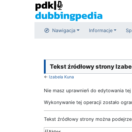
Nawigacja
Informacje
Sp
Tekst źródłowy strony Izabe
←
Izabela Kuna
Nie masz uprawnień do edytowania tej
Wykonywanie tej operacji zostało ogr
Tekst źródłowy strony można podejrze