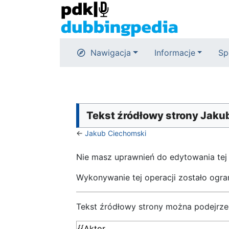
Nawigacja
Informacje
Sp
Tekst źródłowy strony Jak
←
Jakub Ciechomski
Nie masz uprawnień do edytowania tej
Wykonywanie tej operacji zostało ogr
Tekst źródłowy strony można podejrze