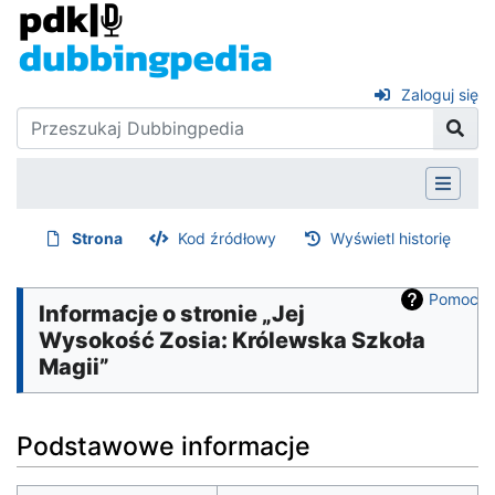
Zaloguj się
Strona
Kod źródłowy
Wyświetl historię
Pomoc
Informacje o stronie „Jej
Wysokość Zosia: Królewska Szkoła
Magii”
Podstawowe informacje