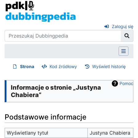
Zaloguj się
Strona
Kod źródłowy
Wyświetl historię
Pomoc
Informacje o stronie „Justyna
Chabiera”
Podstawowe informacje
Wyświetlany tytuł
Justyna Chabiera