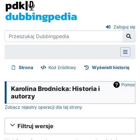
Zaloguj się
Strona
Kod źródłowy
Wyświetl historię
Pomoc
Karolina Brodnicka: Historia i
autorzy
Zobacz rejestry operacji dla tej strony
Filtruj wersje