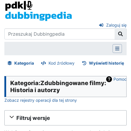
Zaloguj się
Kategoria
Kod źródłowy
Wyświetl historię
Pomoc
Kategoria:Zdubbingowane filmy:
Historia i autorzy
Zobacz rejestry operacji dla tej strony
Filtruj wersje