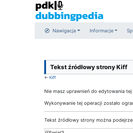
Nawigacja
Informacje
Sp
Tekst źródłowy strony Kiff
←
Kiff
Nie masz uprawnień do edytowania tej
Wykonywanie tej operacji zostało ogr
Tekst źródłowy strony można podejrze