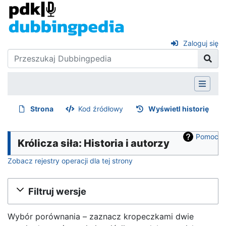
Zaloguj się
Strona
Kod źródłowy
Wyświetl historię
Pomoc
Królicza siła: Historia i autorzy
Zobacz rejestry operacji dla tej strony
Filtruj wersje
Wybór porównania – zaznacz kropeczkami dwie