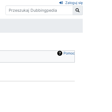
Zaloguj się
Pomoc