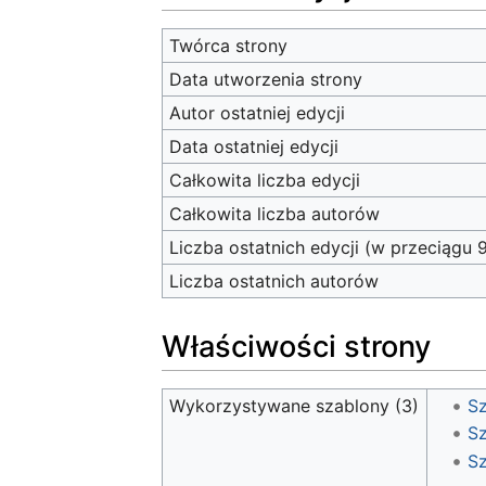
Twórca strony
Data utworzenia strony
Autor ostatniej edycji
Data ostatniej edycji
Całkowita liczba edycji
Całkowita liczba autorów
Liczba ostatnich edycji (w przeciągu 
Liczba ostatnich autorów
Właściwości strony
Wykorzystywane szablony (3)
S
S
Sz