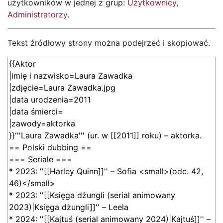
użytkowników w jednej z grup:
Użytkownicy
,
Administratorzy
.
Tekst źródłowy strony można podejrzeć i skopiować.