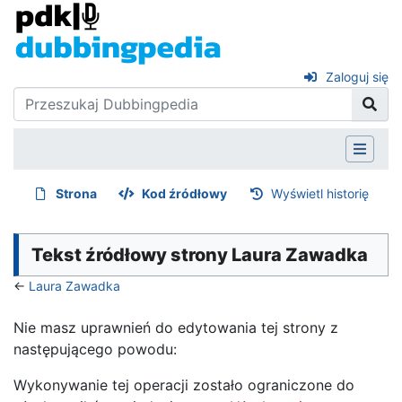
Zaloguj się
Strona
Kod źródłowy
Wyświetl historię
Tekst źródłowy strony Laura Zawadka
←
Laura Zawadka
Nie masz uprawnień do edytowania tej strony z
następującego powodu:
Wykonywanie tej operacji zostało ograniczone do