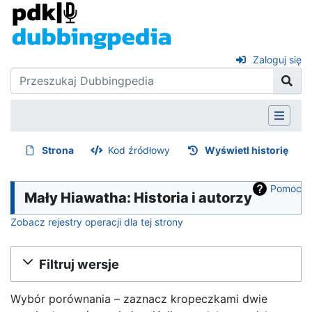
Zaloguj się
Strona
Kod źródłowy
Wyświetl historię
Pomoc
Mały Hiawatha: Historia i autorzy
Zobacz rejestry operacji dla tej strony
Filtruj wersje
Wybór porównania – zaznacz kropeczkami dwie