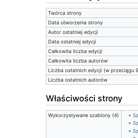
Twórca strony
Data utworzenia strony
Autor ostatniej edycji
Data ostatniej edycji
Całkowita liczba edycji
Całkowita liczba autorów
Liczba ostatnich edycji (w przeciągu 
Liczba ostatnich autorów
Właściwości strony
Wykorzystywane szablony (4)
Sz
Sz
Sz