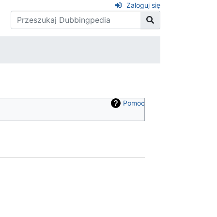
Zaloguj się
Pomoc