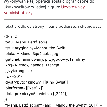
Wykonywanie tej operacji zostało ograniczone do
użytkowników w jednej z grup:
Użytkownicy
,
Administratorzy
.
Tekst źródłowy strony można podejrzeć i skopiować.