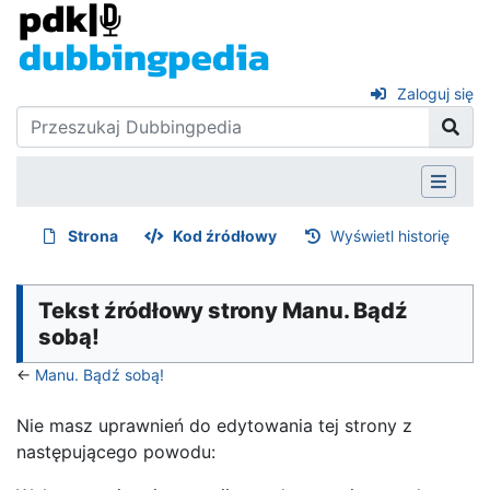
Zaloguj się
Strona
Kod źródłowy
Wyświetl historię
Tekst źródłowy strony Manu. Bądź
sobą!
←
Manu. Bądź sobą!
Nie masz uprawnień do edytowania tej strony z
następującego powodu: