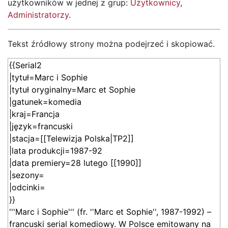
użytkowników w jednej z grup:
Użytkownicy
,
Administratorzy
.
Tekst źródłowy strony można podejrzeć i skopiować.