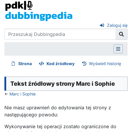
Zaloguj się
Strona
Kod źródłowy
Wyświetl historię
Tekst źródłowy strony Marc i Sophie
←
Marc i Sophie
Nie masz uprawnień do edytowania tej strony z
następującego powodu:
Wykonywanie tej operacji zostało ograniczone do