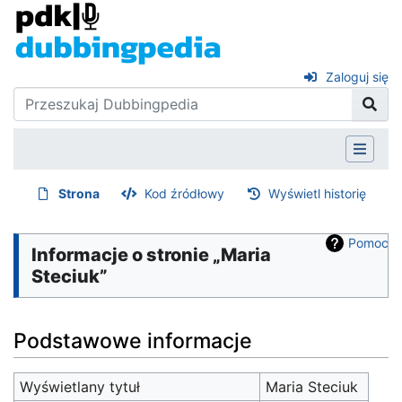
Zaloguj się
Strona
Kod źródłowy
Wyświetl historię
Pomoc
Informacje o stronie „Maria
Steciuk”
Podstawowe informacje
Wyświetlany tytuł
Maria Steciuk