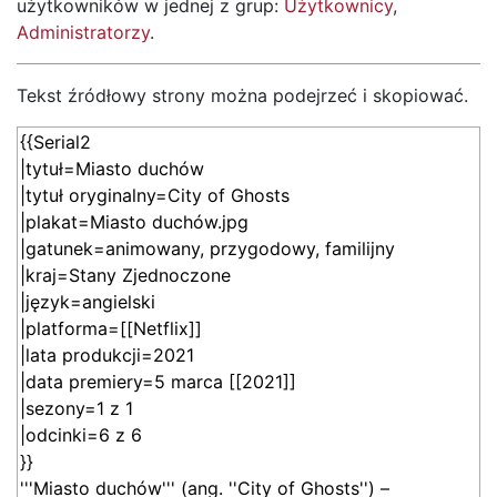
użytkowników w jednej z grup:
Użytkownicy
,
Administratorzy
.
Tekst źródłowy strony można podejrzeć i skopiować.