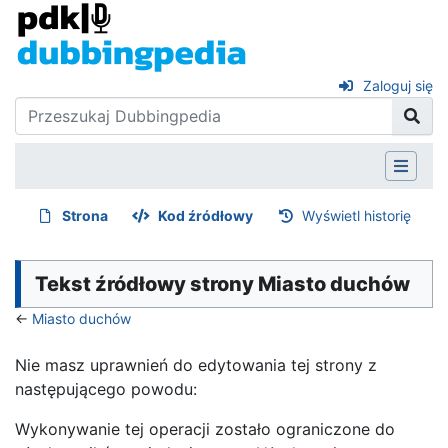
Zaloguj się
Strona
Kod źródłowy
Wyświetl historię
Tekst źródłowy strony Miasto duchów
←
Miasto duchów
Nie masz uprawnień do edytowania tej strony z
następującego powodu:
Wykonywanie tej operacji zostało ograniczone do