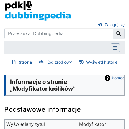
Zaloguj się
Strona
Kod źródłowy
Wyświetl historię
Pomoc
Informacje o stronie
„Modyfikator królików”
Podstawowe informacje
Wyświetlany tytuł
Modyfikator