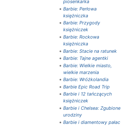
piosenkarka
Barbie: Perłowa
księżniczka
Barbie: Przygody
księżniczek
Barbie: Rockowa
księżniczka
Barbie: Stacie na ratunek
Barbie: Tajne agentki
Barbie: Wielkie miasto,
wielkie marzenia
Barbie: Wróżkolandia
Barbie Epic Road Trip
Barbie i 12 tańczących
księżniczek
Barbie i Chelsea: Zgubione
urodziny
Barbie i diamentowy pałac