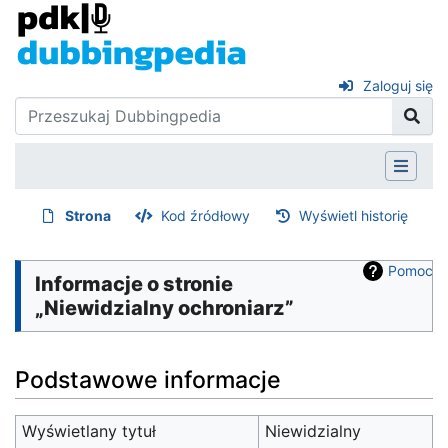
Zaloguj się
Strona
Kod źródłowy
Wyświetl historię
Pomoc
Informacje o stronie
„Niewidzialny ochroniarz”
Podstawowe informacje
Wyświetlany tytuł
Niewidzialny