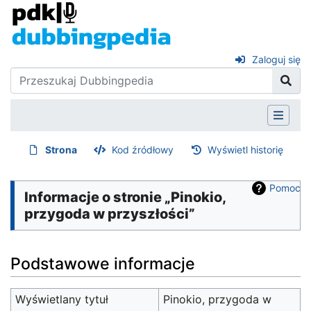
Zaloguj się
Strona
Kod źródłowy
Wyświetl historię
Pomoc
Informacje o stronie „Pinokio,
przygoda w przyszłości”
Podstawowe informacje
Wyświetlany tytuł
Pinokio, przygoda w