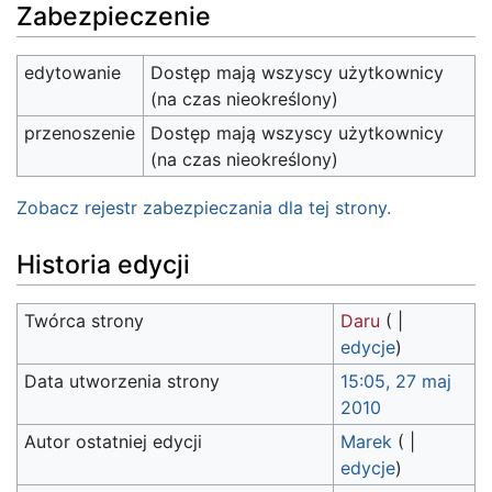
Zabezpieczenie
edytowanie
Dostęp mają wszyscy użytkownicy
(na czas nieokreślony)
przenoszenie
Dostęp mają wszyscy użytkownicy
(na czas nieokreślony)
Zobacz rejestr zabezpieczania dla tej strony.
Historia edycji
Twórca strony
Daru
(
|
edycje
)
Data utworzenia strony
15:05, 27 maj
2010
Autor ostatniej edycji
Marek
(
|
edycje
)