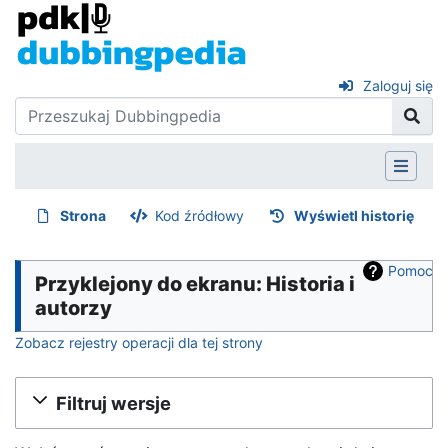
Zaloguj się
Strona
Kod źródłowy
Wyświetl historię
Pomoc
Przyklejony do ekranu: Historia i
autorzy
Zobacz rejestry operacji dla tej strony
Filtruj wersje