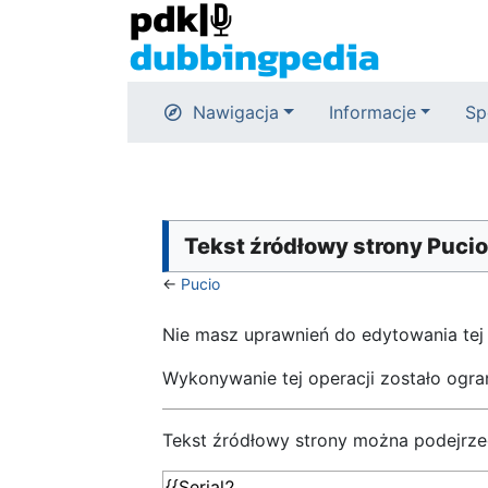
Nawigacja
Informacje
Sp
Tekst źródłowy strony Pucio
←
Pucio
Nie masz uprawnień do edytowania tej
Wykonywanie tej operacji zostało ogr
Tekst źródłowy strony można podejrze