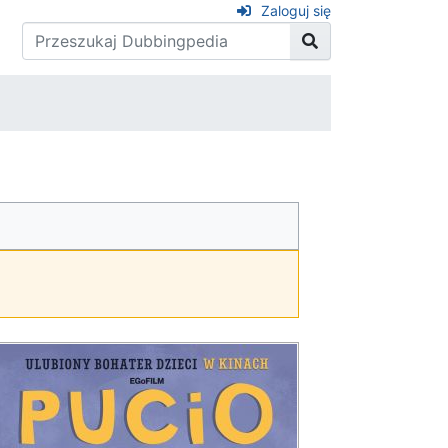
Zaloguj się