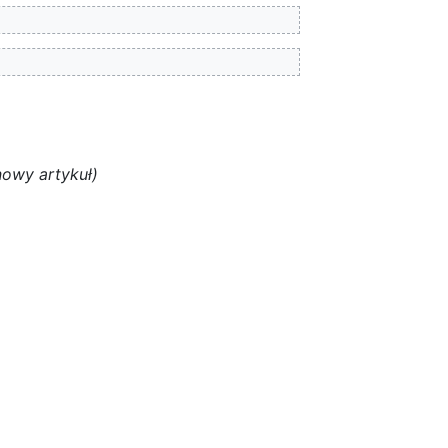
nowy artykuł