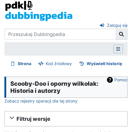
Zaloguj się
Strona
Kod źródłowy
Wyświetl historię
Pomoc
Scooby-Doo i oporny wilkołak:
Historia i autorzy
Zobacz rejestry operacji dla tej strony
Filtruj wersje