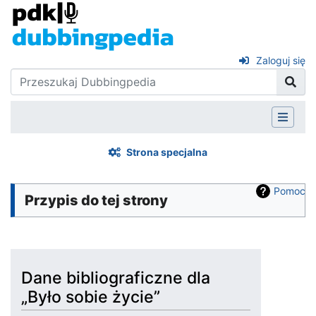
Zaloguj się
Strona specjalna
Pomoc
Przypis do tej strony
Dane bibliograficzne dla
„Było sobie życie”