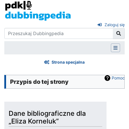
Zaloguj się
Strona specjalna
Pomoc
Przypis do tej strony
Dane bibliograficzne dla
„Eliza Korneluk”