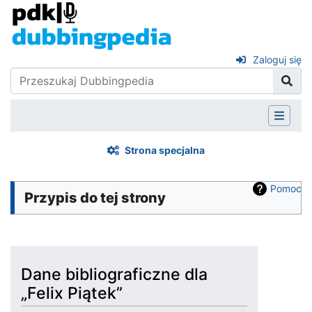
Zaloguj się
Strona specjalna
Pomoc
Przypis do tej strony
Dane bibliograficzne dla
„Felix Piątek”