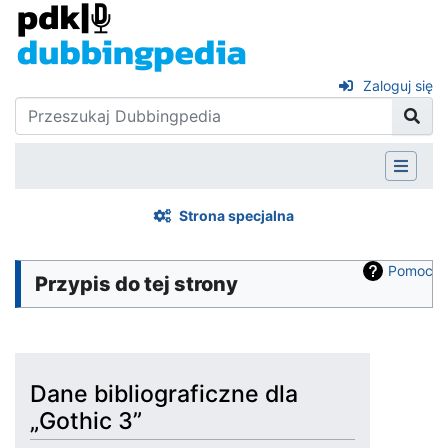
Zaloguj się
Strona specjalna
Pomoc
Przypis do tej strony
Dane bibliograficzne dla
„Gothic 3”