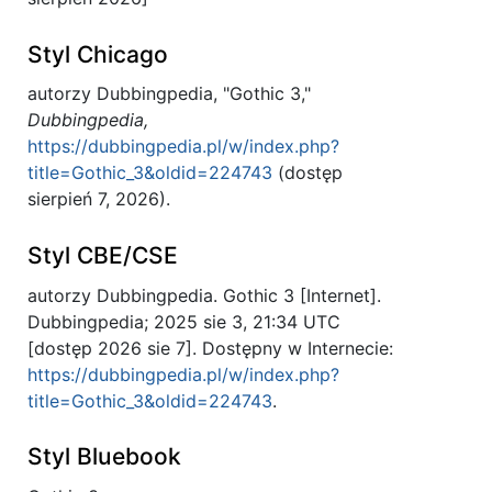
Styl Chicago
autorzy Dubbingpedia, "Gothic 3,"
Dubbingpedia,
https://dubbingpedia.pl/w/index.php?
title=Gothic_3&oldid=224743
(dostęp
sierpień 7, 2026).
Styl CBE/CSE
autorzy Dubbingpedia. Gothic 3 [Internet].
Dubbingpedia; 2025 sie 3, 21:34 UTC
[dostęp 2026 sie 7]. Dostępny w Internecie:
https://dubbingpedia.pl/w/index.php?
title=Gothic_3&oldid=224743
.
Styl Bluebook