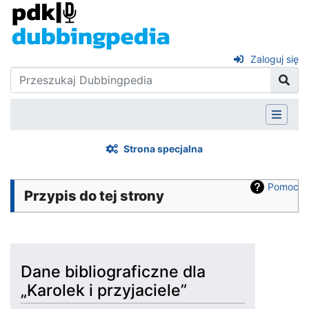
Zaloguj się
Strona specjalna
Pomoc
Przypis do tej strony
Dane bibliograficzne dla
„Karolek i przyjaciele”