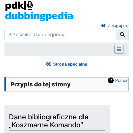
Zaloguj się
Strona specjalna
Pomoc
Przypis do tej strony
Dane bibliograficzne dla
„Koszmarne Komando”