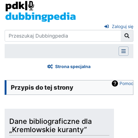
Zaloguj się
Strona specjalna
Pomoc
Przypis do tej strony
Dane bibliograficzne dla
„Kremlowskie kuranty”