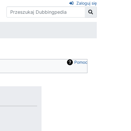
Zaloguj się
Pomoc