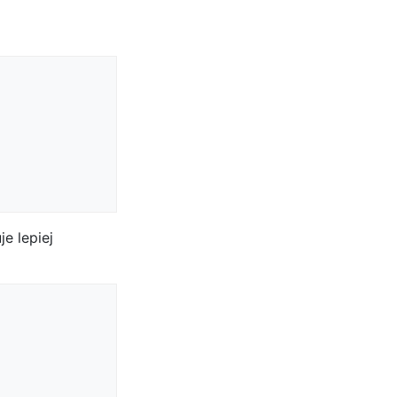
e lepiej