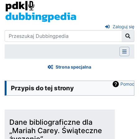
Zaloguj się
Strona specjalna
Pomoc
Przypis do tej strony
Dane bibliograficzne dla
„Mariah Carey. Świąteczne