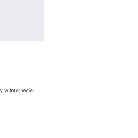
y w Internecie: