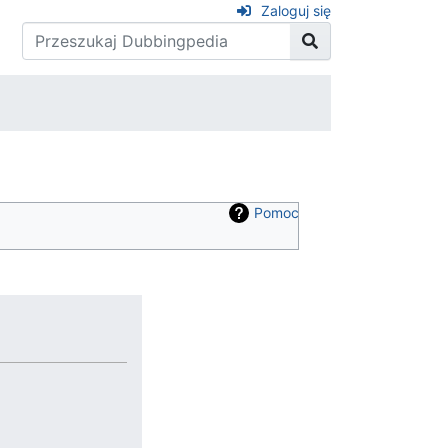
Zaloguj się
Pomoc