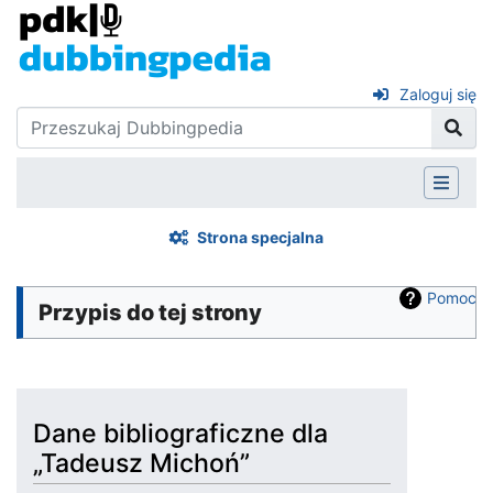
Zaloguj się
Strona specjalna
Pomoc
Przypis do tej strony
Dane bibliograficzne dla
„Tadeusz Michoń”