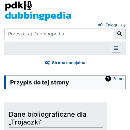
Zaloguj się
Strona specjalna
Pomoc
Przypis do tej strony
Dane bibliograficzne dla
„Trojaczki”