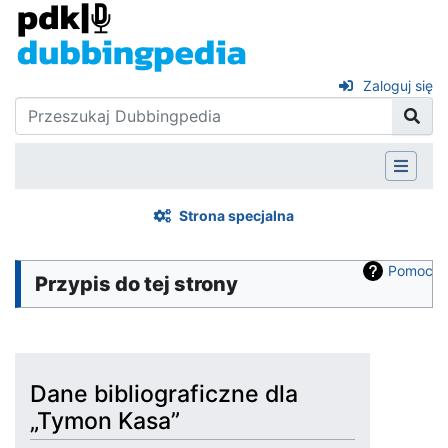
Zaloguj się
Strona specjalna
Pomoc
Przypis do tej strony
Dane bibliograficzne dla
„Tymon Kasa”