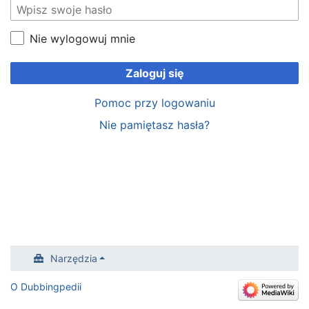
Nie wylogowuj mnie
Zaloguj się
Pomoc przy logowaniu
Nie pamiętasz hasła?
Narzędzia
O Dubbingpedii