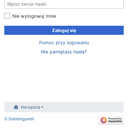
Nie wylogowuj mnie
Zaloguj się
Pomoc przy logowaniu
Nie pamiętasz hasła?
Narzędzia
O Dubbingpedii